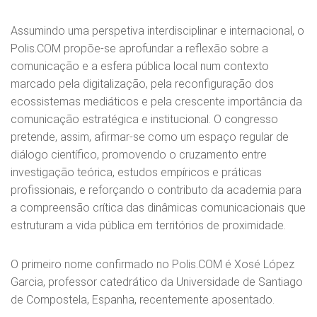
Assumindo uma perspetiva interdisciplinar e internacional, o
Polis.COM propõe-se aprofundar a reflexão sobre a
comunicação e a esfera pública local num contexto
marcado pela digitalização, pela reconfiguração dos
ecossistemas mediáticos e pela crescente importância da
comunicação estratégica e institucional. O congresso
pretende, assim, afirmar-se como um espaço regular de
diálogo científico, promovendo o cruzamento entre
investigação teórica, estudos empíricos e práticas
profissionais, e reforçando o contributo da academia para
a compreensão crítica das dinâmicas comunicacionais que
estruturam a vida pública em territórios de proximidade.
O primeiro nome confirmado no Polis.COM é Xosé López
Garcia, professor catedrático da Universidade de Santiago
de Compostela, Espanha, recentemente aposentado.