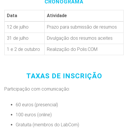
CRONOGRAMA
Data
Atividade
12 de julho
Prazo para submissão de resumos
31 de julho
Divulgação dos resumos aceites
1 e 2 de outubro
Realização do Polis.COM
TAXAS DE INSCRIÇÃO
Participação com comunicação:
60 euros (presencial)
100 euros (online)
Gratuita (membros do LabCom)