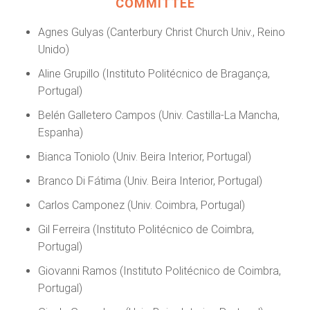
COMMITTEE
Agnes Gulyas (Canterbury Christ Church Univ., Reino
Unido)
Aline Grupillo (Instituto Politécnico de Bragança,
Portugal)
Belén Galletero Campos (Univ. Castilla-La Mancha,
Espanha)
Bianca Toniolo (Univ. Beira Interior, Portugal)
Branco Di Fátima (Univ. Beira Interior, Portugal)
Carlos Camponez (Univ. Coimbra, Portugal)
Gil Ferreira (Instituto Politécnico de Coimbra,
Portugal)
Giovanni Ramos (Instituto Politécnico de Coimbra,
Portugal)