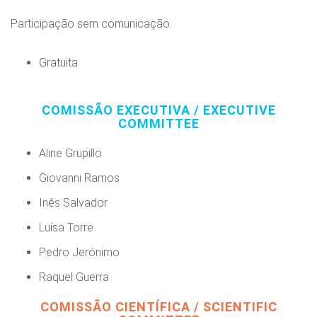
Participação sem comunicação:
Gratuita
COMISSÃO EXECUTIVA / EXECUTIVE
COMMITTEE
Aline Grupillo
Giovanni Ramos
Inês Salvador
Luísa Torre
Pedro Jerónimo
Raquel Guerra
COMISSÃO CIENTÍFICA / SCIENTIFIC