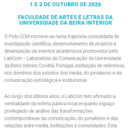
1 E 2 DE OUTUBRO DE 2026
FACULDADE DE ARTES E LETRAS DA
UNIVERSIDADE DA BEIRA INTERIOR
O Polis.COM inscreve-se numa trajetória consolidada de
investigação científica, desenvolvimento de projetos e
dinamização de eventos académicos promovidos pelo
LabCom – Laboratório de Comunicação da Universidade
da Beira Interior, Covilhã, Portugal, instituição de referência
nos domínios dos estudos dos media, do jornalismo e da
comunicação estratégica e institucional.
Ao longo dos últimos anos, o LabCom tem afirmado a
centralidade da esfera pública local enquanto espaço
privilegiado de análise das transformações
contemporâneas da comunicação, do jornalismo e das
relações entre media, instituições e comunidades. Esta