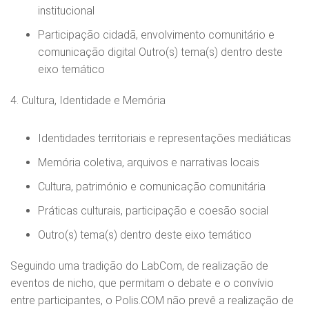
institucional
Participação cidadã, envolvimento comunitário e
comunicação digital Outro(s) tema(s) dentro deste
eixo temático
4. Cultura, Identidade e Memória
Identidades territoriais e representações mediáticas
Memória coletiva, arquivos e narrativas locais
Cultura, património e comunicação comunitária
Práticas culturais, participação e coesão social
Outro(s) tema(s) dentro deste eixo temático
Seguindo uma tradição do LabCom, de realização de
eventos de nicho, que permitam o debate e o convívio
entre participantes, o Polis.COM não prevê a realização de