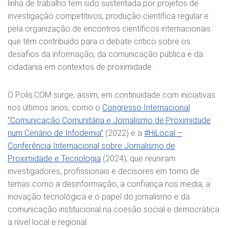
linha de trabalho tem sido sustentada por projetos de
investigação competitivos, produção científica regular e
pela organização de encontros científicos internacionais
que têm contribuído para o debate crítico sobre os
desafios da informação, da comunicação pública e da
cidadania em contextos de proximidade.
O Polis.COM surge, assim, em continuidade com iniciativas
nos últimos anos, como o
Congresso Internacional
“Comunicação Comunitária e Jornalismo de Proximidade
num Cenário de Infodemia”
(2022) e a
#HiLocal –
Conferência Internacional sobre Jornalismo de
Proximidade e Tecnologia
(2024), que reuniram
investigadores, profissionais e decisores em torno de
temas como a desinformação, a confiança nos media, a
inovação tecnológica e o papel do jornalismo e da
comunicação institucional na coesão social e democrática
a nível local e regional.