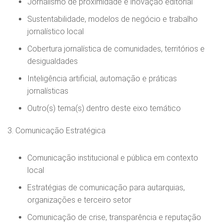
Jornalismo de proximidade e inovação editorial
Sustentabilidade, modelos de negócio e trabalho
jornalístico local
Cobertura jornalística de comunidades, territórios e
desigualdades
Inteligência artificial, automação e práticas
jornalísticas
Outro(s) tema(s) dentro deste eixo temático
3. Comunicação Estratégica
Comunicação institucional e pública em contexto
local
Estratégias de comunicação para autarquias,
organizações e terceiro setor
Comunicação de crise, transparência e reputação