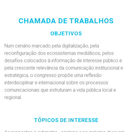
CHAMADA DE TRABALHOS
OBJETIVOS
Num cenário marcado pela digitalização, pela
reconfiguração dos ecossistemas mediáticos, pelos
desafios colocados à informação de interesse público e
pela crescente relevância da comunicação institucional e
estratégica, o congresso propõe uma reflexão
interdisciplinar e internacional sobre os processos
comunicacionais que estruturam a vida pública local e
regional.
TÓPICOS DE INTERESSE