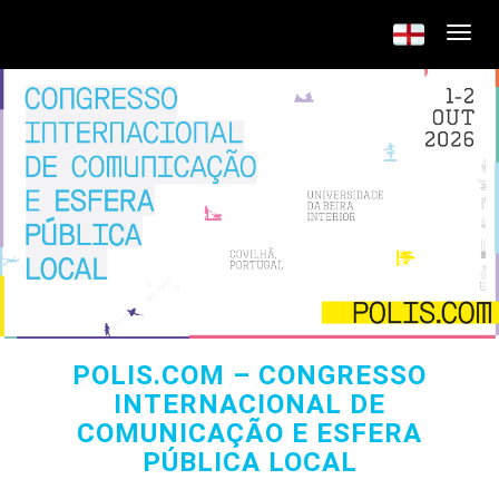
POLIS.COM – CONGRESSO
INTERNACIONAL DE
COMUNICAÇÃO E ESFERA
PÚBLICA LOCAL