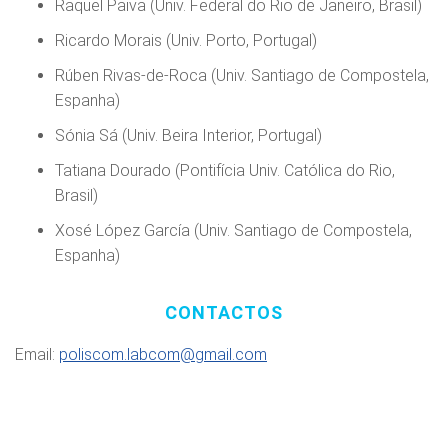
Raquel Paiva (Univ. Federal do Rio de Janeiro, Brasil)
Ricardo Morais (Univ. Porto, Portugal)
Rúben Rivas-de-Roca (Univ. Santiago de Compostela,
Espanha)
Sónia Sá (Univ. Beira Interior, Portugal)
Tatiana Dourado (Pontifícia Univ. Católica do Rio,
Brasil)
Xosé López García (Univ. Santiago de Compostela,
Espanha)
CONTACTOS
Email:
poliscom.labcom@gmail.com